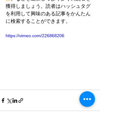
獲得しましょう。読者はハッシュタグ
を利用して興味のある記事をかんたん
に検索することができます。
https://vimeo.com/226868206
すべて表示
最新記事