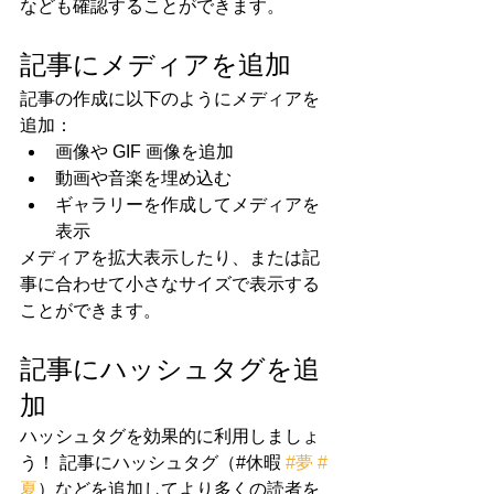
なども確認することができます。
記事にメディアを追加
記事の作成に以下のようにメディアを
追加： 
画像や GIF 画像を追加 
動画や音楽を埋め込む 
ギャラリーを作成してメディアを
表示
メディアを拡大表示したり、または記
事に合わせて小さなサイズで表示する
ことができます。
記事にハッシュタグを追
加
ハッシュタグを効果的に利用しましょ
う！ 記事にハッシュタグ（#休暇 
#夢
#
夏
）などを追加してより多くの読者を