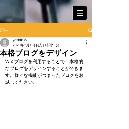
記事
yoshik36
2020年2月16日
読了時間: 1分
本格ブログをデザイン
Wix ブログを利用することで、本格的
なブログをデザインすることができま
す。様々な機能がつまったブログをお
試しください。