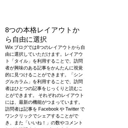
8つの本格レイアウトか
ら自由に選択
Wix ブログでは8つのレイアウトから自
由に選択していただけます。レイアウ
ト「タイル」を利用することで、訪問
者が興味のある記事をかんたんに視覚
的に見つけることができます。「シン
グルカラム」を利用することで、訪問
者はひとつの記事をじっくりと読むこ
とができます。 それぞれのレイアウト
には、最新の機能がつまっています。
訪問者は記事を Facebook や Twitter で
ワンクリックでシェアすることがで
き、また「いいね！」の数やコメント